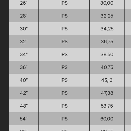
26″
IPS
30,00
28″
IPS
32,25
30″
IPS
34,25
32″
IPS
36,75
34″
IPS
38,50
36″
IPS
40,75
40″
IPS
45,13
42″
IPS
47,38
48″
IPS
53,75
54″
IPS
60,00