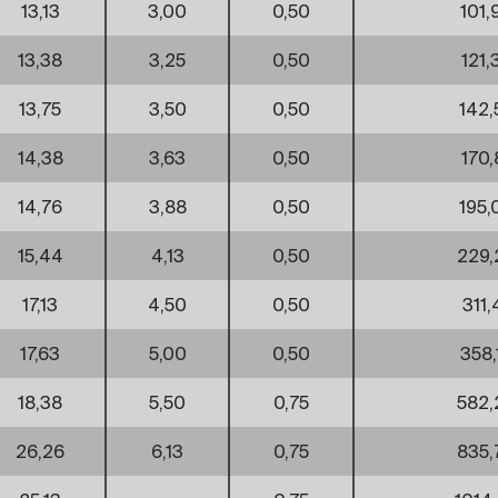
13,13
3,00
0,50
101,
13,38
3,25
0,50
121,
13,75
3,50
0,50
142,
14,38
3,63
0,50
170,
14,76
3,88
0,50
195,
15,44
4,13
0,50
229,
17,13
4,50
0,50
311,
17,63
5,00
0,50
358,
18,38
5,50
0,75
582,
26,26
6,13
0,75
835,