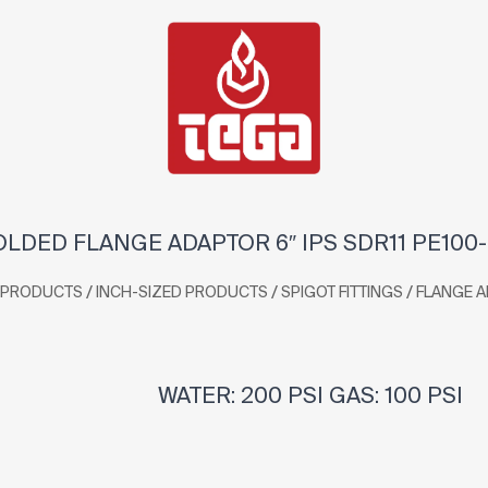
LDED FLANGE ADAPTOR 6″ IPS SDR11 PE100
/
/
/
PRODUCTS
INCH-SIZED PRODUCTS
SPIGOT FITTINGS
FLANGE 
WATER: 200 PSI GAS: 100 PSI