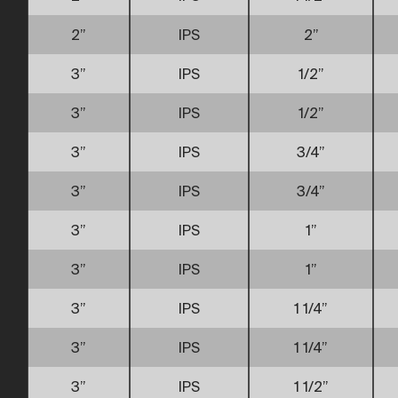
2”
IPS
2”
3”
IPS
1/2”
3”
IPS
1/2”
3”
IPS
3/4”
3”
IPS
3/4”
3”
IPS
1”
3”
IPS
1”
3”
IPS
1 1/4”
3”
IPS
1 1/4”
3”
IPS
1 1/2”