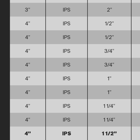
3”
IPS
2”
4”
IPS
1/2”
4”
IPS
1/2”
4”
IPS
3/4”
4”
IPS
3/4”
4”
IPS
1”
4”
IPS
1”
4”
IPS
1 1/4”
4”
IPS
1 1/4”
4”
IPS
1 1/2”