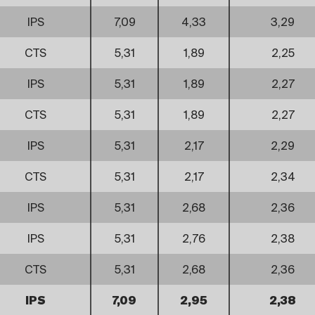
IPS
7,09
4,33
3,29
CTS
5,31
1,89
2,25
IPS
5,31
1,89
2,27
CTS
5,31
1,89
2,27
IPS
5,31
2,17
2,29
CTS
5,31
2,17
2,34
IPS
5,31
2,68
2,36
IPS
5,31
2,76
2,38
CTS
5,31
2,68
2,36
IPS
7,09
2,95
2,38