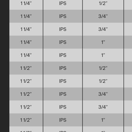
1 1/4”
IPS
1/2”
1 1/4”
IPS
3/4”
1 1/4”
IPS
3/4”
1 1/4”
IPS
1”
1 1/4”
IPS
1”
1 1/2”
IPS
1/2”
1 1/2”
IPS
1/2”
1 1/2”
IPS
3/4”
1 1/2”
IPS
3/4”
1 1/2”
IPS
1”