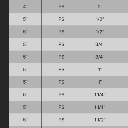
4”
IPS
2”
5”
IPS
1/2”
5”
IPS
1/2”
5”
IPS
3/4”
5”
IPS
3/4”
5”
IPS
1”
5”
IPS
1”
5”
IPS
1 1/4”
5”
IPS
1 1/4”
5”
IPS
1 1/2”