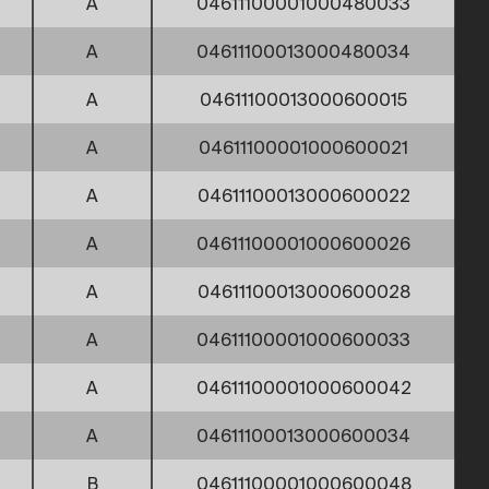
A
04611100001000480033
A
04611100013000480034
A
04611100013000600015
A
04611100001000600021
A
04611100013000600022
A
04611100001000600026
A
04611100013000600028
A
04611100001000600033
A
04611100001000600042
A
04611100013000600034
B
04611100001000600048