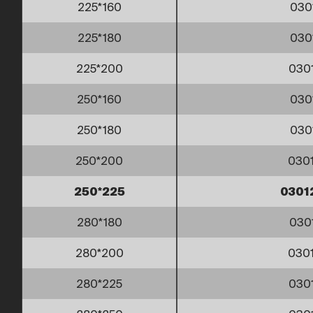
225*160
030
225*180
030
225*200
030
250*160
030
250*180
030
250*200
030
250*225
0301
280*180
030
280*200
030
280*225
030