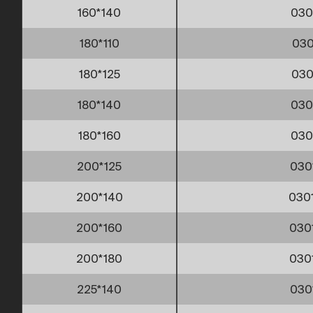
160*140
030
180*110
030
180*125
030
180*140
030
180*160
030
200*125
030
200*140
030
200*160
030
200*180
030
225*140
030