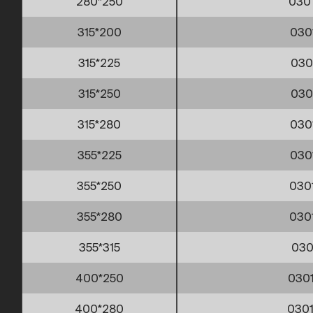
280*250
030
315*200
030
315*225
030
315*250
030
315*280
030
355*225
030
355*250
030
355*280
030
355*315
030
400*250
030
400*280
030