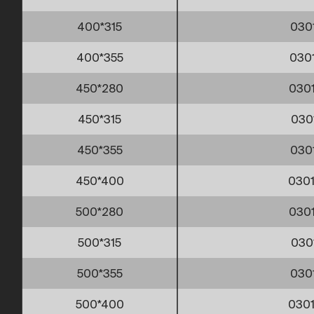
400*315
030
400*355
030
450*280
030
450*315
030
450*355
030
450*400
030
500*280
030
500*315
030
500*355
030
500*400
030