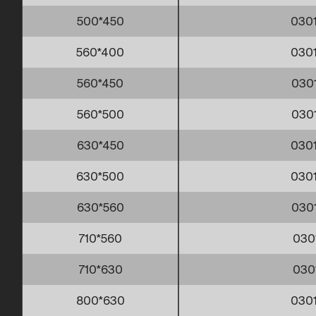
500*450
030
560*400
030
560*450
030
560*500
030
630*450
030
630*500
030
630*560
030
710*560
030
710*630
030
800*630
030