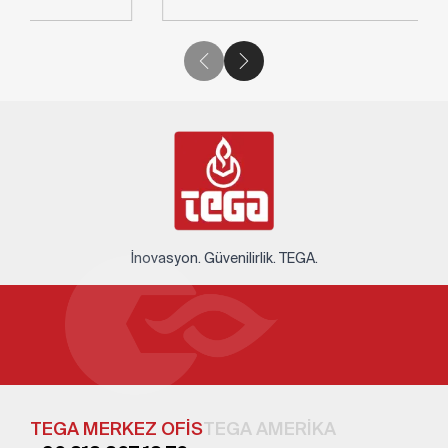
İnovasyon. Güvenilirlik. TEGA.
TEGA MERKEZ OFİS
TEGA AMERİKA