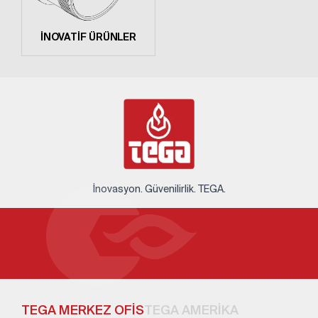
İNOVATİF ÜRÜNLER
İnovasyon. Güvenilirlik. TEGA.
TEGA MERKEZ OFİS
TEGA AMERİKA