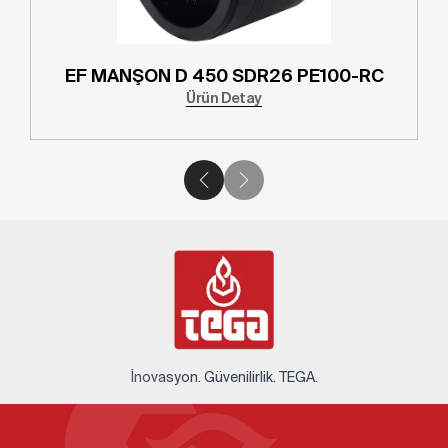
EF MANŞON D 450 SDR26 PE100-RC
Ürün Detay
İnovasyon. Güvenilirlik. TEGA.