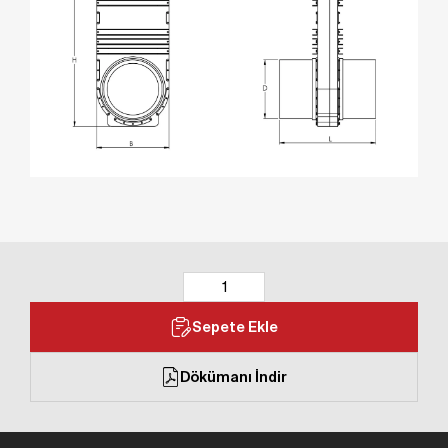
Sepete Ekle
Dökümanı İndir