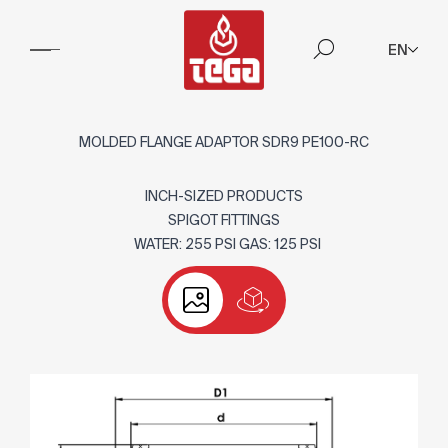
EN
MOLDED FLANGE ADAPTOR SDR9 PE100-RC
INCH-SIZED PRODUCTS
SPIGOT FITTINGS
WATER: 255 PSI GAS: 125 PSI