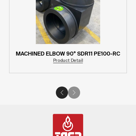
MACHINED ELBOW 90° SDR11 PE100-RC
Product Detail