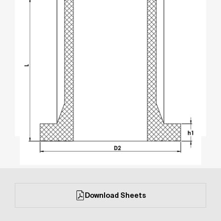
Download Sheets