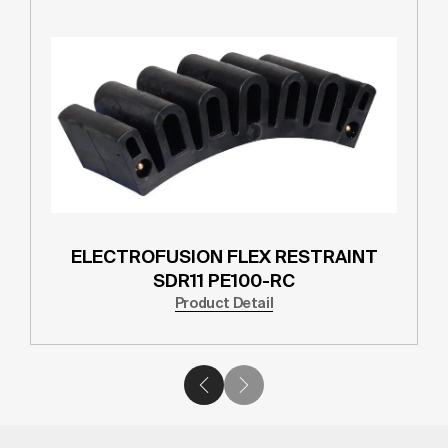
ELECTROFUSION FLEX RESTRAINT
SDR11 PE100-RC
Product Detail