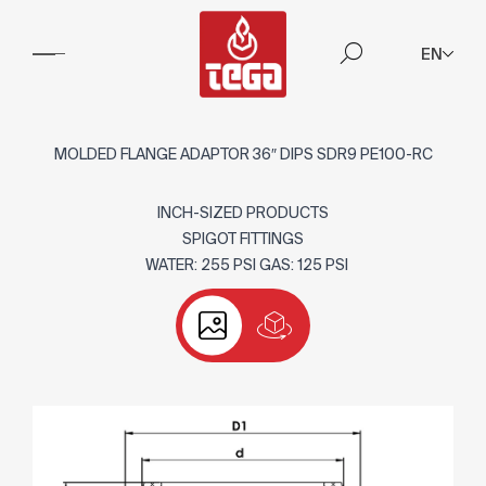
EN
MOLDED FLANGE ADAPTOR 36″ DIPS SDR9 PE100-RC
INCH-SIZED PRODUCTS
SPIGOT FITTINGS
WATER: 255 PSI GAS: 125 PSI