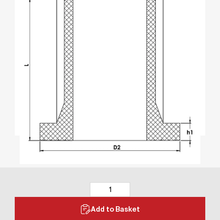
Add to Basket