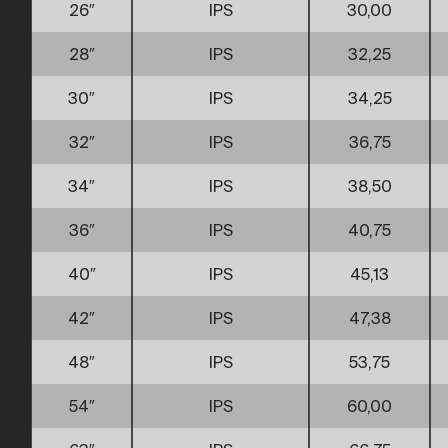
26″
IPS
30,00
28″
IPS
32,25
30″
IPS
34,25
32″
IPS
36,75
34″
IPS
38,50
36″
IPS
40,75
40″
IPS
45,13
42″
IPS
47,38
48″
IPS
53,75
54″
IPS
60,00