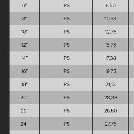
6″
IPS
8,50
8″
IPS
10,63
10″
IPS
12,75
12″
IPS
15,75
14″
IPS
17,38
16″
IPS
19,75
18″
IPS
21,13
20″
IPS
23,38
22″
IPS
25,50
24″
IPS
27,75