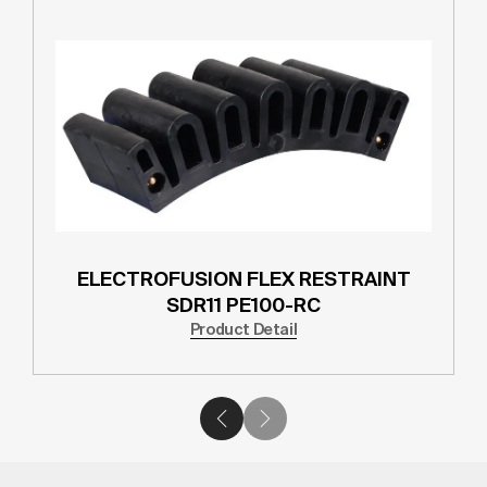
ELECTROFUSION FLEX RESTRAINT
SDR11 PE100-RC
Product Detail