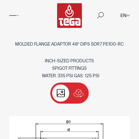
EN
MOLDED FLANGE ADAPTOR 48″ DIPS SDR7 PE100-RC
INCH-SIZED PRODUCTS
SPIGOT FITTINGS
WATER: 335 PSI GAS: 125 PSI