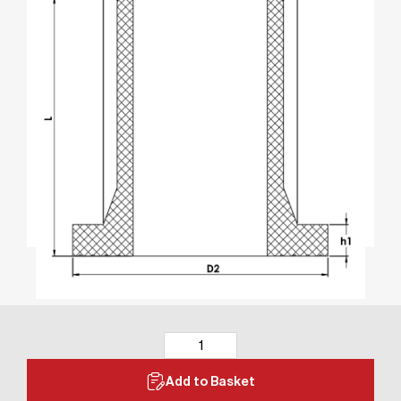
Add to Basket