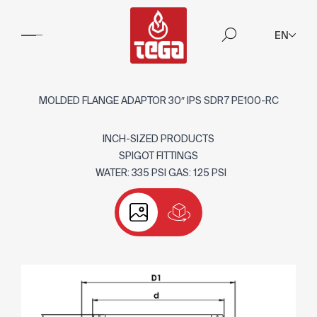
EN
MOLDED FLANGE ADAPTOR 30″ IPS SDR7 PE100-RC
INCH-SIZED PRODUCTS
SPIGOT FITTINGS
WATER: 335 PSI GAS: 125 PSI