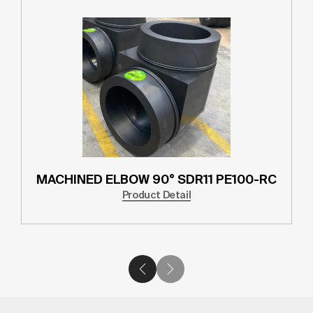
MACHINED ELBOW 90° SDR11 PE100-RC
Product Detail