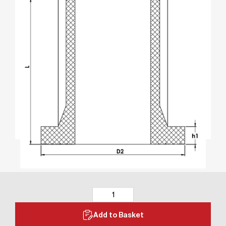
Add to Basket