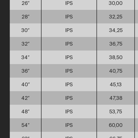
26″
IPS
30,00
28″
IPS
32,25
30″
IPS
34,25
32″
IPS
36,75
34″
IPS
38,50
36″
IPS
40,75
40″
IPS
45,13
42″
IPS
47,38
48″
IPS
53,75
54″
IPS
60,00