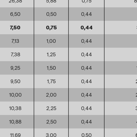
26,38
5,88
0,75
8
6,50
0,50
0,44
7,50
0,75
0,44
7,13
1,00
0,44
7,38
1,25
0,44
9,25
1,50
0,44
9,50
1,75
0,44
10,00
2,00
0,44
10,38
2,25
0,44
10,88
2,50
0,44
11,69
3,00
0,50