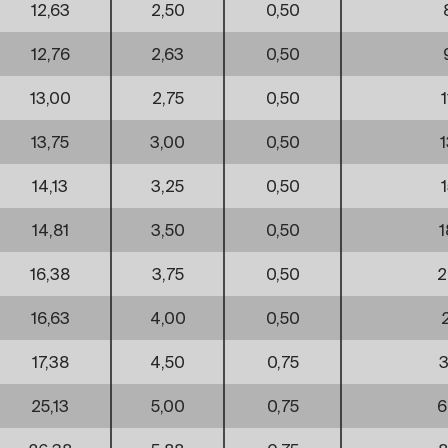
12,63
2,50
0,50
12,76
2,63
0,50
13,00
2,75
0,50
13,75
3,00
0,50
14,13
3,25
0,50
14,81
3,50
0,50
1
16,38
3,75
0,50
2
16,63
4,00
0,50
17,38
4,50
0,75
3
25,13
5,00
0,75
6