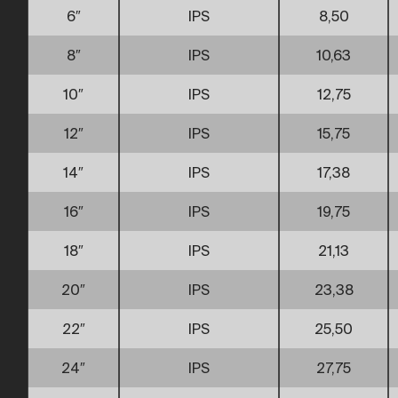
6″
IPS
8,50
8″
IPS
10,63
10″
IPS
12,75
12″
IPS
15,75
14″
IPS
17,38
16″
IPS
19,75
18″
IPS
21,13
20″
IPS
23,38
22″
IPS
25,50
24″
IPS
27,75