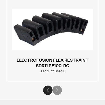
ELECTROFUSION FLEX RESTRAINT
SDR11 PE100-RC
Product Detail