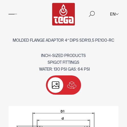
EN
MOLDED FLANGE ADAPTOR 4″ DIPS SDR13,5 PE100-RC
INCH-SIZED PRODUCTS
SPIGOT FITTINGS
WATER: 130 PSI GAS: 64 PSI