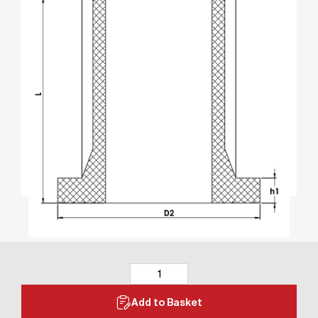
Add to Basket