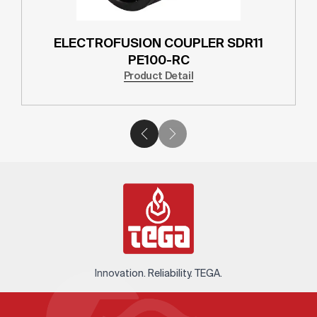
ELECTROFUSION COUPLER SDR11
PE100-RC
Product Detail
Innovation. Reliability. TEGA.