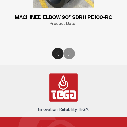
MACHINED ELBOW 90° SDR11 PE100-RC
Product Detail
Innovation. Reliability. TEGA.