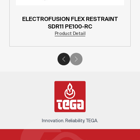
ELECTROFUSION FLEX RESTRAINT
SDR11 PE100-RC
Product Detail
Innovation. Reliability. TEGA.