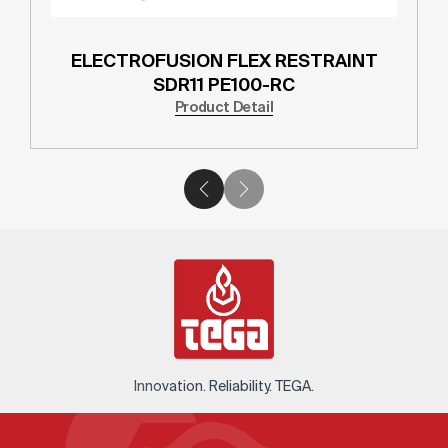
ELECTROFUSION FLEX RESTRAINT
SDR11 PE100-RC
Product Detail
Innovation. Reliability. TEGA.