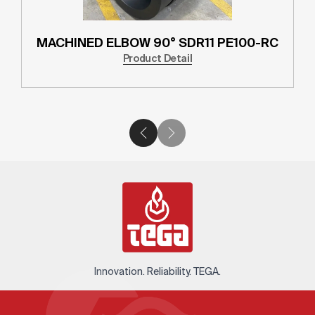
MACHINED ELBOW 90° SDR11 PE100-RC
Product Detail
Innovation. Reliability. TEGA.