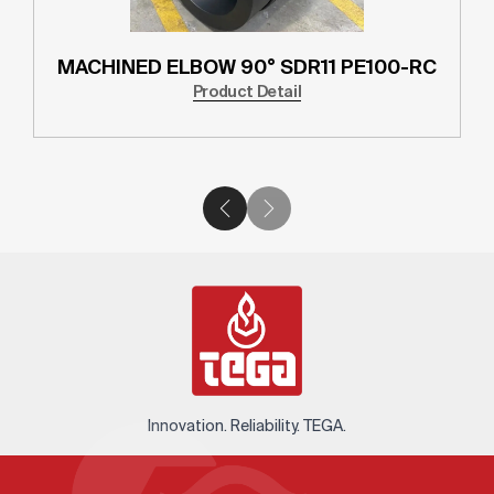
MACHINED ELBOW 90° SDR11 PE100-RC
Product Detail
Innovation. Reliability. TEGA.