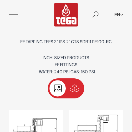
EN
EF TAPPING TEES 3” IPS 2” CTS SDR11 PE100-RC
INCH-SIZED PRODUCTS
EF FITTINGS
WATER: 240 PSI GAS: 150 PSI