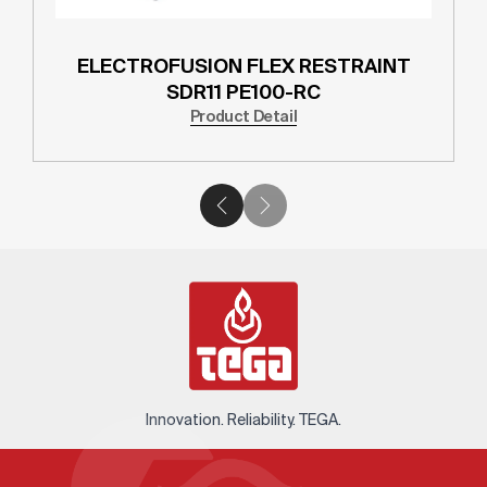
ELECTROFUSION FLEX RESTRAINT
SDR11 PE100-RC
Product Detail
Innovation. Reliability. TEGA.