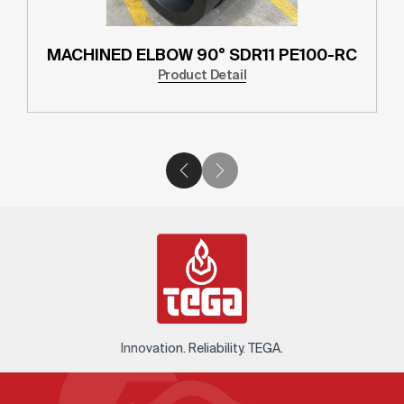
MACHINED ELBOW 90° SDR11 PE100-RC
Product Detail
Innovation. Reliability. TEGA.