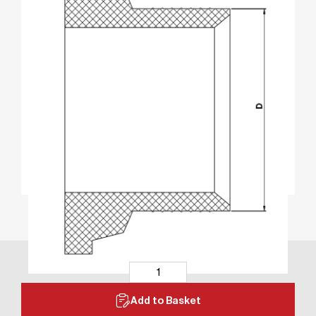
Add to Basket