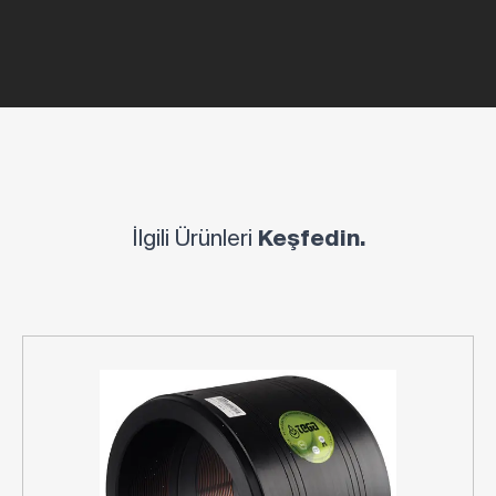
İlgili Ürünleri
Keşfedin.