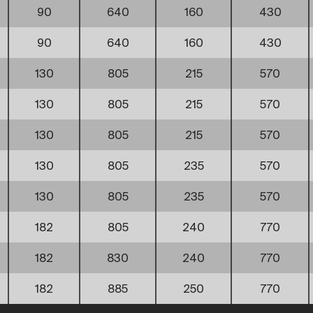
90
640
160
430
90
640
160
430
130
805
215
570
130
805
215
570
130
805
215
570
130
805
235
570
130
805
235
570
182
805
240
770
182
830
240
770
182
885
250
770