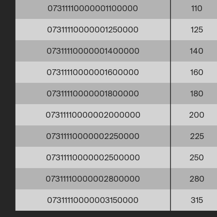
07311110000001100000
110
07311110000001250000
125
07311110000001400000
140
07311110000001600000
160
07311110000001800000
180
07311110000002000000
200
07311110000002250000
225
07311110000002500000
250
07311110000002800000
280
07311110000003150000
315