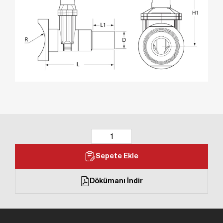
Sepete Ekle
Dökümanı İndir