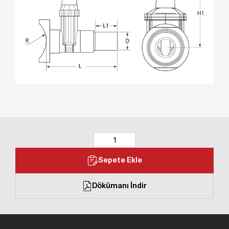
Sepete Ekle
Dökümanı İndir