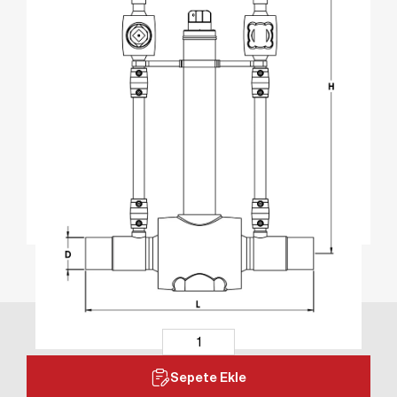
Sepete Ekle