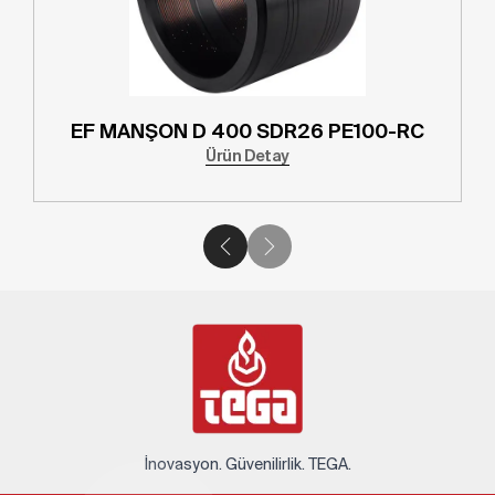
EF MANŞON D 400 SDR26 PE100-RC
Ürün Detay
İnovasyon. Güvenilirlik. TEGA.