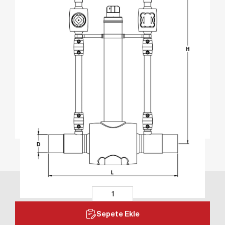
Sepete Ekle