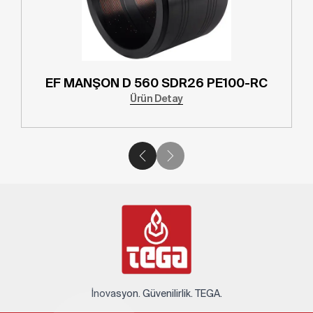
EF MANŞON D 560 SDR26 PE100-RC
Ürün Detay
İnovasyon. Güvenilirlik. TEGA.