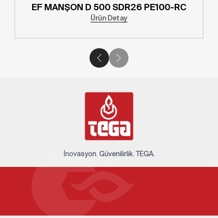
EF MANŞON D 500 SDR26 PE100-RC
Ürün Detay
İnovasyon. Güvenilirlik. TEGA.