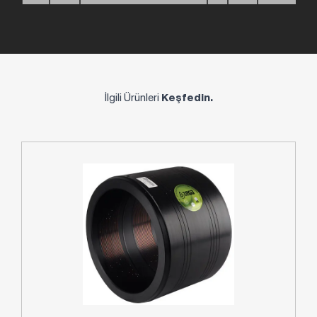
İlgili Ürünleri
Keşfedin.