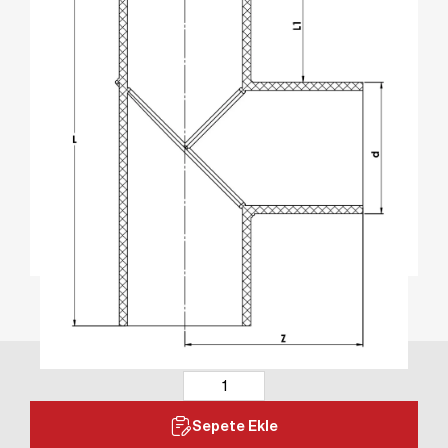
Sepete Ekle