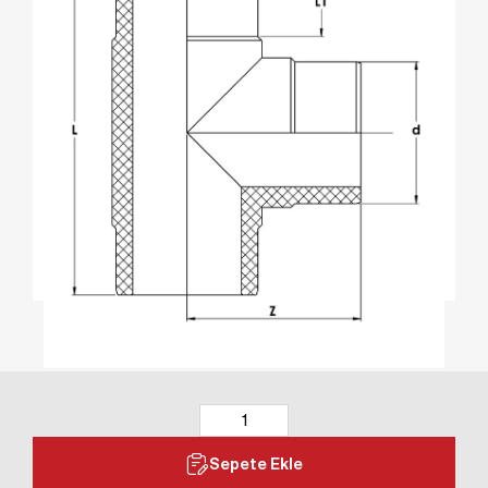
Sepete Ekle