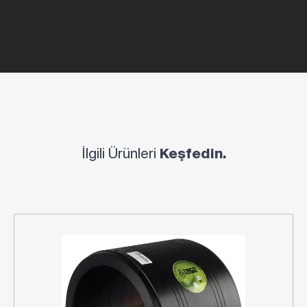
İlgili Ürünleri
Keşfedin.