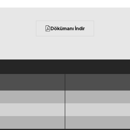
Dökümanı İndir