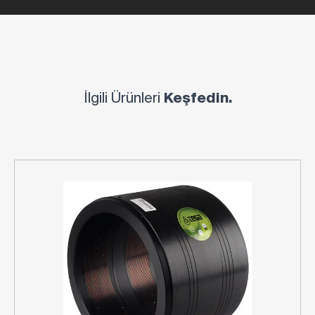
İlgili Ürünleri
Keşfedin.