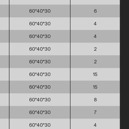
60*40*30
6
60*40*30
4
60*40*30
4
60*40*30
2
60*40*30
2
60*40*30
15
60*40*30
15
60*40*30
8
60*40*30
7
60*40*30
4