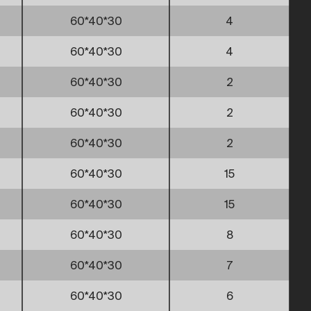
60*40*30
4
60*40*30
4
60*40*30
2
60*40*30
2
60*40*30
2
60*40*30
15
60*40*30
15
60*40*30
8
60*40*30
7
60*40*30
6