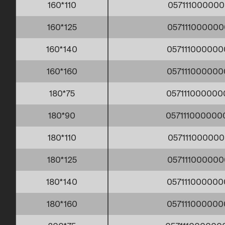
160*110
057111000000
160*125
057111000000
160*140
057111000000
160*160
057111000000
180*75
057111000000
180*90
057111000000
180*110
057111000000
180*125
057111000000
180*140
057111000000
180*160
057111000000