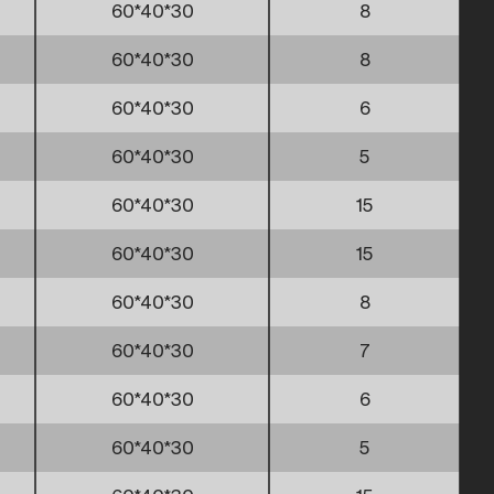
60*40*30
8
60*40*30
8
60*40*30
6
60*40*30
5
60*40*30
15
60*40*30
15
60*40*30
8
60*40*30
7
60*40*30
6
60*40*30
5