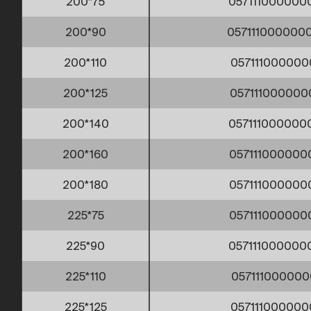
200*75
057111000000
200*90
057111000000
200*110
057111000000
200*125
057111000000
200*140
057111000000
200*160
057111000000
200*180
057111000000
225*75
057111000000
225*90
057111000000
225*110
057111000000
225*125
057111000000