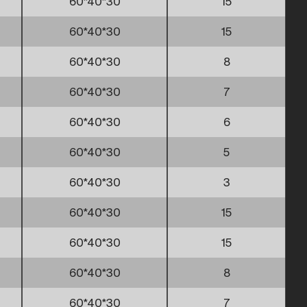
60*40*30
15
60*40*30
15
60*40*30
8
60*40*30
7
60*40*30
6
60*40*30
5
60*40*30
3
60*40*30
15
60*40*30
15
60*40*30
8
60*40*30
7