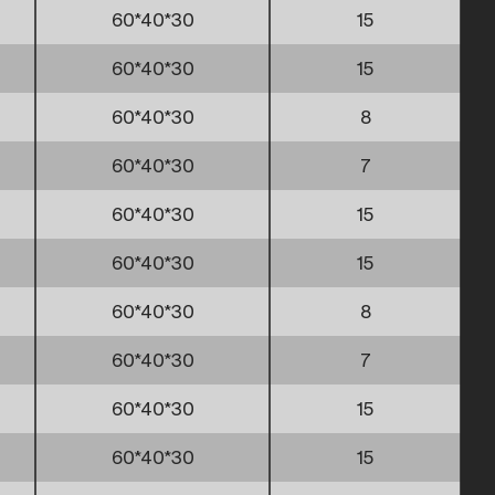
60*40*30
15
60*40*30
15
60*40*30
8
60*40*30
7
60*40*30
15
60*40*30
15
60*40*30
8
60*40*30
7
60*40*30
15
60*40*30
15