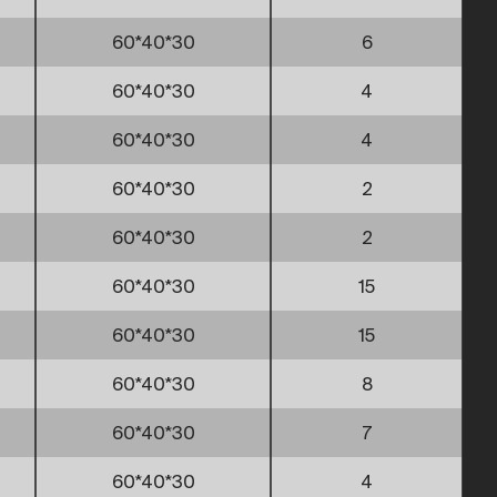
60*40*30
6
60*40*30
4
60*40*30
4
60*40*30
2
60*40*30
2
60*40*30
15
60*40*30
15
60*40*30
8
60*40*30
7
60*40*30
4