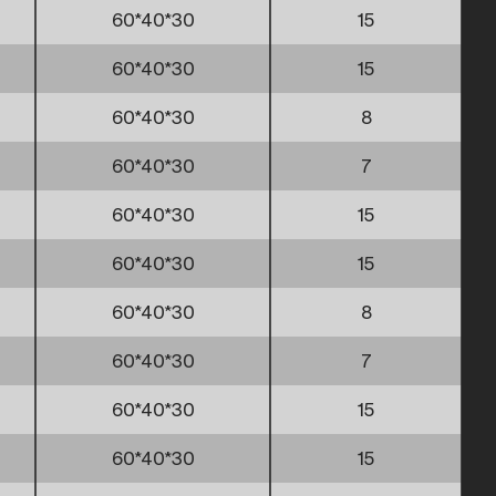
60*40*30
15
60*40*30
15
60*40*30
8
60*40*30
7
60*40*30
15
60*40*30
15
60*40*30
8
60*40*30
7
60*40*30
15
60*40*30
15