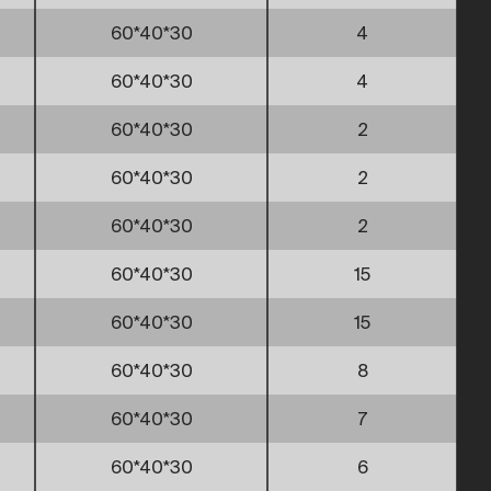
60*40*30
4
60*40*30
4
60*40*30
2
60*40*30
2
60*40*30
2
60*40*30
15
60*40*30
15
60*40*30
8
60*40*30
7
60*40*30
6