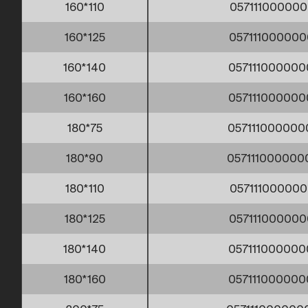
160*110
057111000000
160*125
057111000000
160*140
057111000000
160*160
057111000000
180*75
057111000000
180*90
057111000000
180*110
057111000000
180*125
057111000000
180*140
057111000000
180*160
057111000000