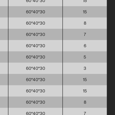
60*40*30
15
60*40*30
15
60*40*30
8
60*40*30
7
60*40*30
6
60*40*30
5
60*40*30
3
60*40*30
15
60*40*30
15
60*40*30
8
60*40*30
7