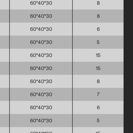
60*40*30
8
60*40*30
8
60*40*30
6
60*40*30
5
60*40*30
15
60*40*30
15
60*40*30
8
60*40*30
7
60*40*30
6
60*40*30
5