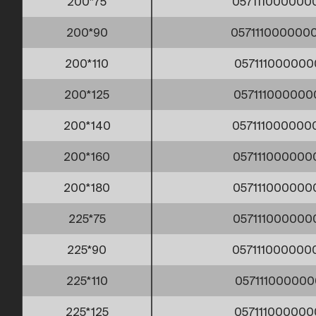
200*75
057111000000
200*90
057111000000
200*110
057111000000
200*125
057111000000
200*140
057111000000
200*160
057111000000
200*180
057111000000
225*75
057111000000
225*90
057111000000
225*110
057111000000
225*125
057111000000