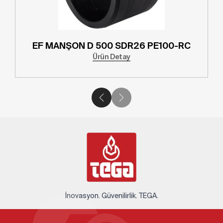
EF MANŞON D 500 SDR26 PE100-RC
Ürün Detay
İnovasyon. Güvenilirlik. TEGA.