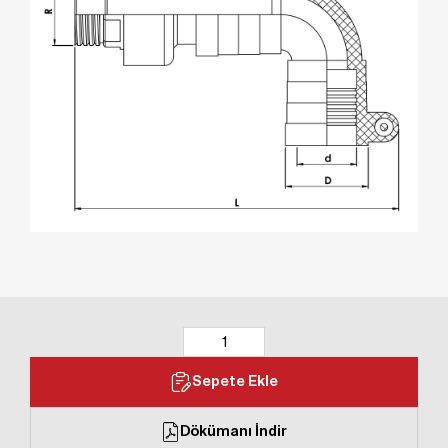
Sepete Ekle
Dökümanı İndir