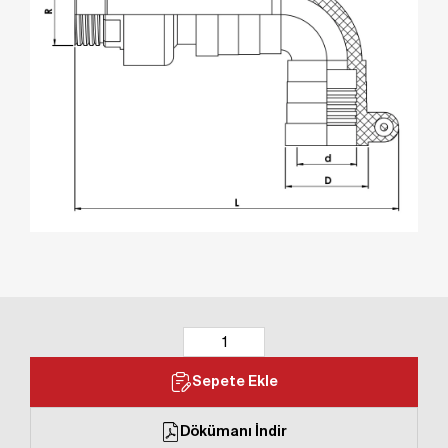
Sepete Ekle
Dökümanı İndir