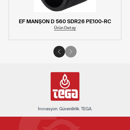
EF MANŞON D 560 SDR26 PE100-RC
Ürün Detay
İnovasyon. Güvenilirlik. TEGA.