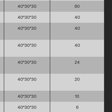
40*30*30
60
40*30*30
40
40*30*30
40
40*30*30
40
40*30*30
24
40*30*30
20
40*30*30
10
40*30*30
6