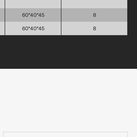
60*40*45
8
60*40*45
8