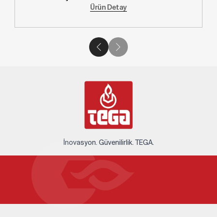
Ürün Detay
İnovasyon. Güvenilirlik. TEGA.