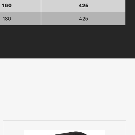
160
425
180
425