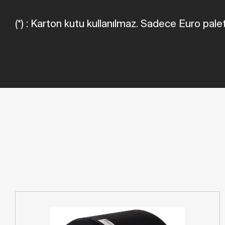
(*) : Karton kutu kullanılmaz. Sadece Euro palet