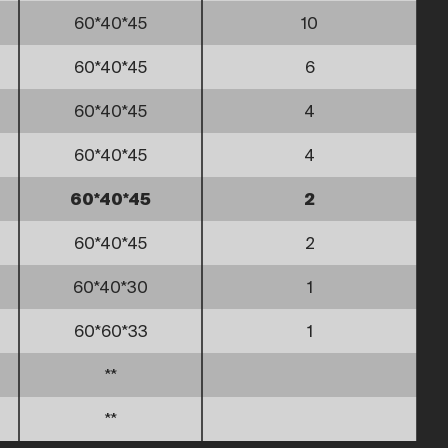
60*40*45
10
60*40*45
6
60*40*45
4
60*40*45
4
60*40*45
2
60*40*45
2
60*40*30
1
60*60*33
1
**
**