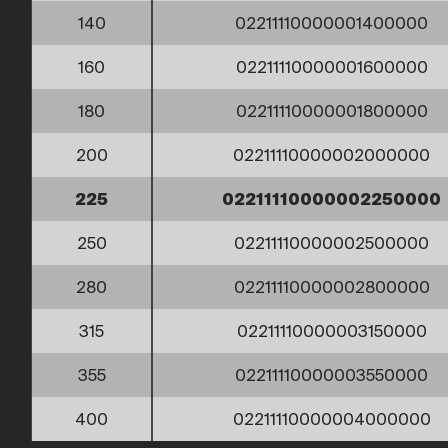
140
02211110000001400000
160
02211110000001600000
180
02211110000001800000
200
02211110000002000000
225
02211110000002250000
250
02211110000002500000
280
02211110000002800000
315
02211110000003150000
355
02211110000003550000
400
02211110000004000000