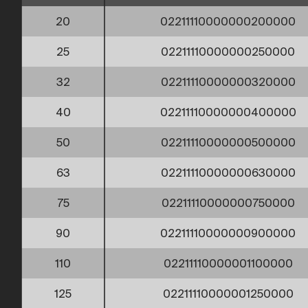
20
02211110000000200000
25
02211110000000250000
32
02211110000000320000
40
02211110000000400000
50
02211110000000500000
63
02211110000000630000
75
02211110000000750000
90
02211110000000900000
110
02211110000001100000
125
02211110000001250000