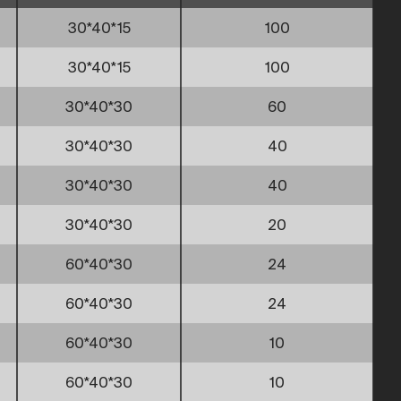
30*40*15
100
30*40*15
100
30*40*30
60
30*40*30
40
30*40*30
40
30*40*30
20
60*40*30
24
60*40*30
24
60*40*30
10
60*40*30
10