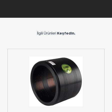
İlgili Ürünleri
Keşfedin.