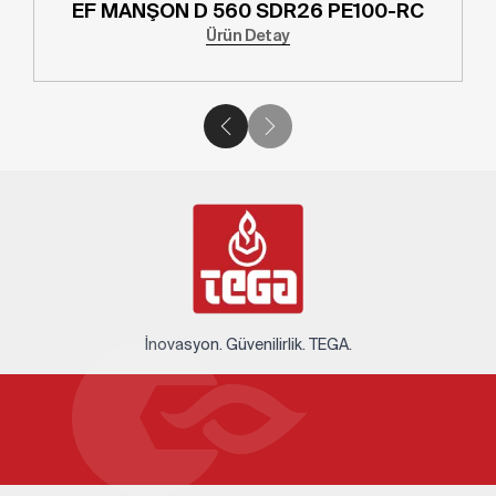
EF MANŞON D 560 SDR26 PE100-RC
Ürün Detay
İnovasyon. Güvenilirlik. TEGA.