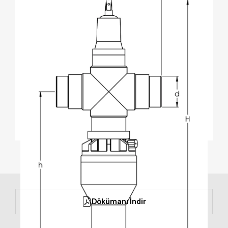
Dökümanı İndir