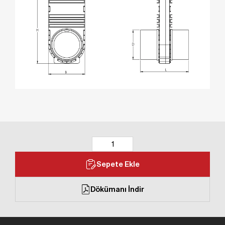
Sepete Ekle
Dökümanı İndir