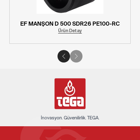
EF MANŞON D 500 SDR26 PE100-RC
Ürün Detay
İnovasyon. Güvenilirlik. TEGA.