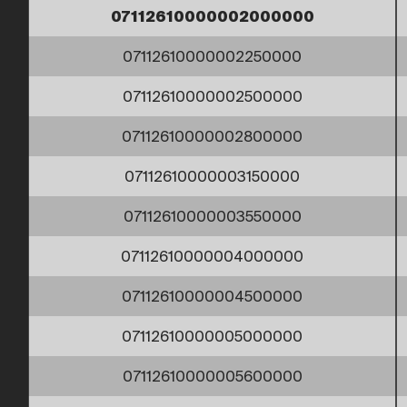
07112610000002000000
07112610000002250000
07112610000002500000
07112610000002800000
07112610000003150000
07112610000003550000
07112610000004000000
07112610000004500000
07112610000005000000
07112610000005600000