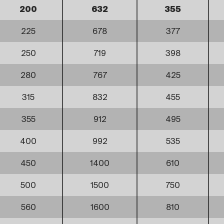
200
632
355
225
678
377
250
719
398
280
767
425
315
832
455
355
912
495
400
992
535
450
1400
610
500
1500
750
560
1600
810