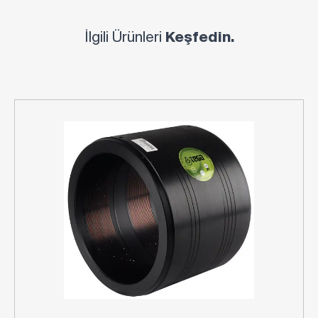
İlgili Ürünleri
Keşfedin.