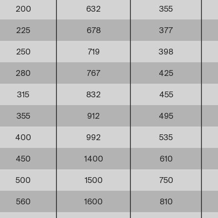
200
632
355
225
678
377
250
719
398
280
767
425
315
832
455
355
912
495
400
992
535
450
1400
610
500
1500
750
560
1600
810