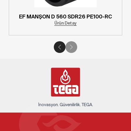
EF MANŞON D 560 SDR26 PE100-RC
Ürün Detay
İnovasyon. Güvenilirlik. TEGA.