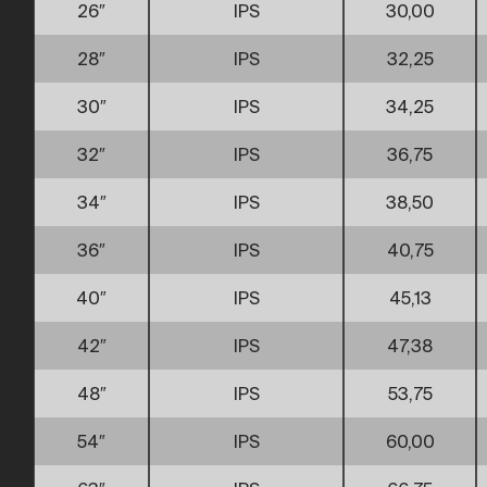
26″
IPS
30,00
28″
IPS
32,25
30″
IPS
34,25
32″
IPS
36,75
34″
IPS
38,50
36″
IPS
40,75
40″
IPS
45,13
42″
IPS
47,38
48″
IPS
53,75
54″
IPS
60,00