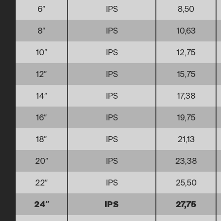
6″
IPS
8,50
8″
IPS
10,63
10″
IPS
12,75
12″
IPS
15,75
14″
IPS
17,38
16″
IPS
19,75
18″
IPS
21,13
20″
IPS
23,38
22″
IPS
25,50
24″
IPS
27,75