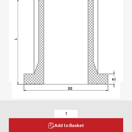
Add to Basket