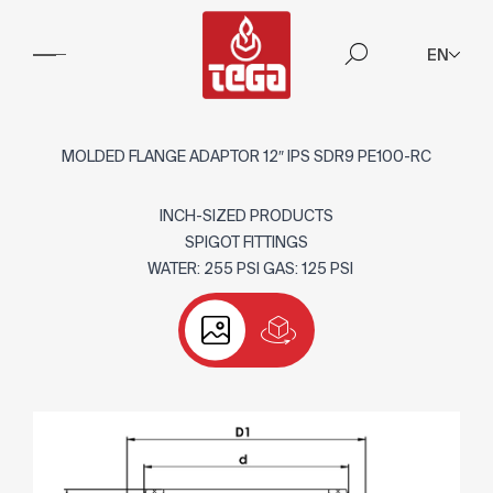
EN
MOLDED FLANGE ADAPTOR 12″ IPS SDR9 PE100-RC
INCH-SIZED PRODUCTS
SPIGOT FITTINGS
WATER: 255 PSI GAS: 125 PSI