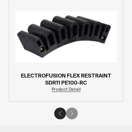
ELECTROFUSION FLEX RESTRAINT
SDR11 PE100-RC
Product Detail