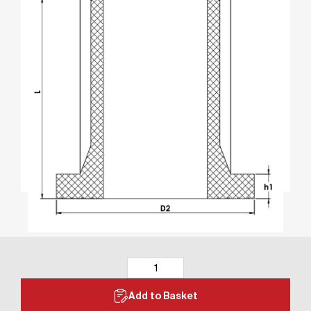
Add to Basket