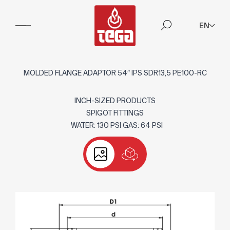
EN
MOLDED FLANGE ADAPTOR 54″ IPS SDR13,5 PE100-RC
INCH-SIZED PRODUCTS
SPIGOT FITTINGS
WATER: 130 PSI GAS: 64 PSI