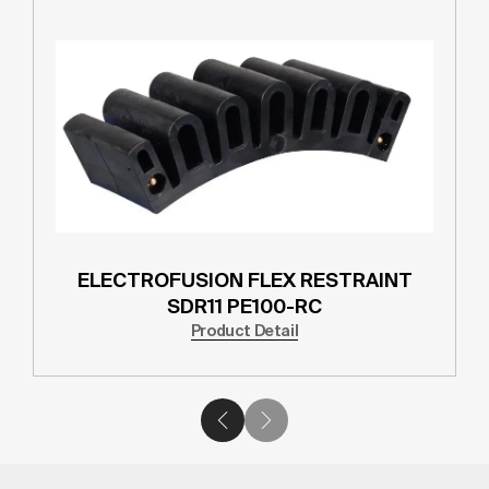
ELECTROFUSION FLEX RESTRAINT
SDR11 PE100-RC
Product Detail