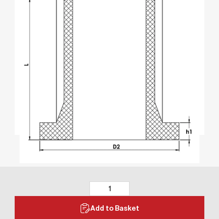
Add to Basket