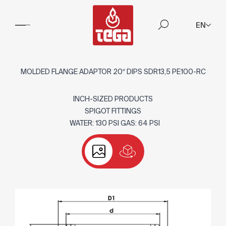
EN
MOLDED FLANGE ADAPTOR 20″ DIPS SDR13,5 PE100-RC
INCH-SIZED PRODUCTS
SPIGOT FITTINGS
WATER: 130 PSI GAS: 64 PSI