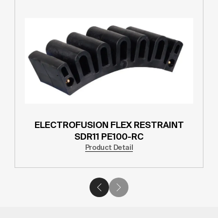
ELECTROFUSION FLEX RESTRAINT
SDR11 PE100-RC
Product Detail